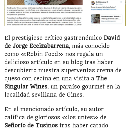
El prestigioso crítico gastronómico
David
de Jorge Eceizabarrena
, más conocido
como «Robin Food» nos regala un
delicioso artículo en su blog tras haber
descubierto nuestra superventas crema de
queso con cecina en una visita a
The
Singular Wines
, un paraíso gourmet en la
localidad sevillana de Gines.
En el mencionado artículo, su autor
califica de gloriosos «los untes» de
Señorío de Tusinos
tras haber catado