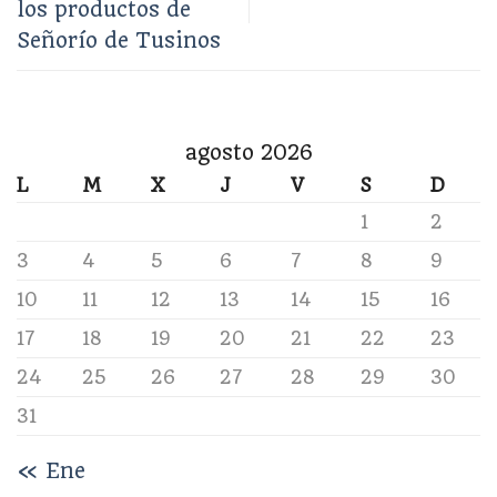
los productos de
Señorío de Tusinos
agosto 2026
L
M
X
J
V
S
D
1
2
3
4
5
6
7
8
9
10
11
12
13
14
15
16
17
18
19
20
21
22
23
24
25
26
27
28
29
30
31
« Ene