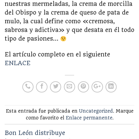
nuestras mermeladas, la crema de morcilla
del Obispo y la crema de queso de pata de
mulo, la cual define como «cremosa,
sabrosa y adictiva» y que desata en él todo
tipo de pasiones…
El artículo completo en el siguiente
ENLACE
Esta entrada fue publicada en
Uncategorized
. Marque
como favorito el
Enlace permanente
.
Bon León distribuye