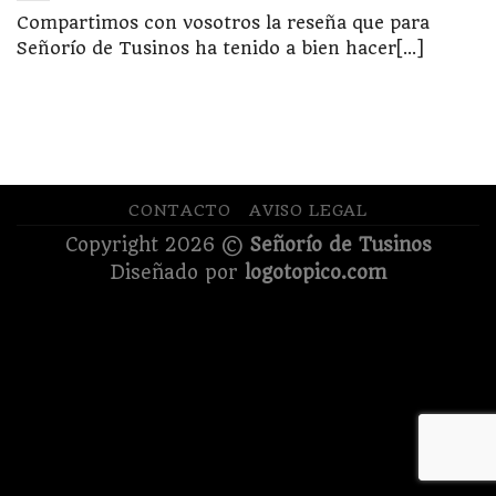
Compartimos con vosotros la reseña que para
Señorío de Tusinos ha tenido a bien hacer[...]
CONTACTO
AVISO LEGAL
Copyright 2026 ©
Señorío de Tusinos
Diseñado por
logotopico.com