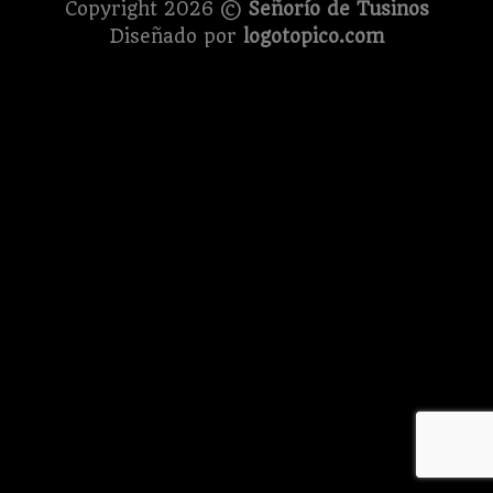
Copyright 2026 ©
Señorío de Tusinos
Diseñado por
logotopico.com