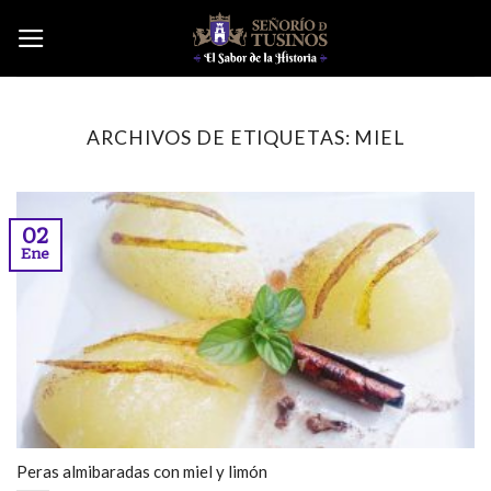
Skip
to
content
ARCHIVOS DE ETIQUETAS:
MIEL
02
Ene
Peras almibaradas con miel y limón