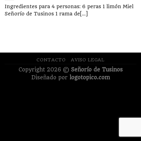
Ingredientes para 4 personas: 6 peras 1 limón Miel
Señorío de Tusinos 1 rama de[...]
CONTACTO
AVISO LEGAL
Copyright 2026 ©
Señorío de Tusinos
Diseñado por
logotopico.com