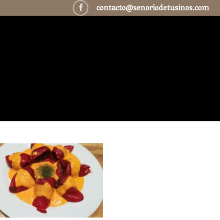
contacto@senoriodetusinos.com