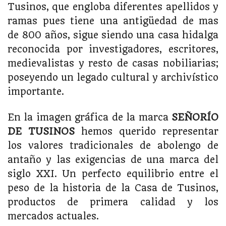
Tusinos, que engloba diferentes apellidos y
ramas pues tiene una antigüedad de mas
de 800 años, sigue siendo una casa hidalga
reconocida por investigadores, escritores,
medievalistas y resto de casas nobiliarias;
poseyendo un legado cultural y archivístico
importante.
En la imagen gráfica de la marca
SEÑORÍO
DE TUSINOS
hemos querido representar
los valores tradicionales de abolengo de
antaño y las exigencias de una marca del
siglo XXI. Un perfecto equilibrio entre el
peso de la historia de la Casa de Tusinos,
productos de primera calidad y los
mercados actuales.