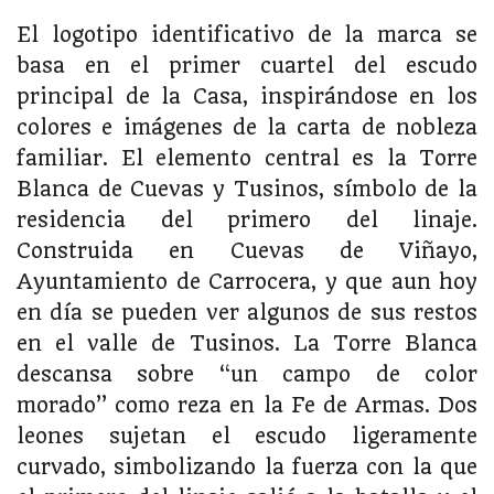
El logotipo identificativo de la marca se
basa en el primer cuartel del escudo
principal de la Casa, inspirándose en los
colores e imágenes de la carta de nobleza
familiar. El elemento central es la Torre
Blanca de Cuevas y Tusinos, símbolo de la
residencia del primero del linaje.
Construida en Cuevas de Viñayo,
Ayuntamiento de Carrocera, y que aun hoy
en día se pueden ver algunos de sus restos
en el valle de Tusinos. La Torre Blanca
descansa sobre “un campo de color
morado” como reza en la Fe de Armas. Dos
leones sujetan el escudo ligeramente
curvado, simbolizando la fuerza con la que