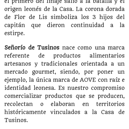
el primero del linaje salió a la batalla y el
origen leonés de la Casa. La corona dorada
de Flor de Lis simboliza los 3 hijos del
capitán que dieron continuidad a la
estirpe.
Señorío de Tusinos
nace como una marca
referente de productos alimentarios
artesanos y tradicionales orientada a un
mercado gourmet, siendo, por poner un
ejemplo, la única marca de AOVE con raíz e
identidad leonesa. Es nuestro compromiso
comercializar productos que se producen,
recolectan o elaboran en territorios
históricamente vinculados a la Casa de
Tusinos.