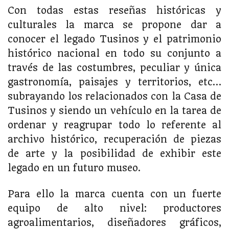
Con todas estas reseñas históricas y
culturales la marca se propone dar a
conocer el legado Tusinos y el patrimonio
histórico nacional en todo su conjunto a
través de las costumbres, peculiar y única
gastronomía, paisajes y territorios, etc…
subrayando los relacionados con la Casa de
Tusinos y siendo un vehículo en la tarea de
ordenar y reagrupar todo lo referente al
archivo histórico, recuperación de piezas
de arte y la posibilidad de exhibir este
legado en un futuro museo.
Para ello la marca cuenta con un fuerte
equipo de alto nivel: productores
agroalimentarios, diseñadores gráficos,