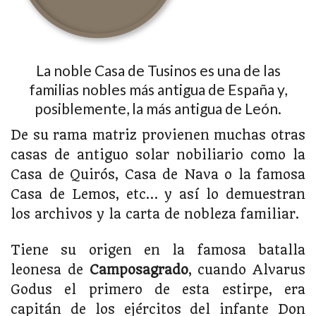
La noble Casa de Tusinos es una de las
familias nobles más antigua de España y,
posiblemente, la más antigua de León.
De su rama matriz provienen muchas otras
casas de antiguo solar nobiliario como la
Casa de Quirós, Casa de Nava o la famosa
Casa de Lemos, etc… y así lo demuestran
los archivos y la carta de nobleza familiar.
Tiene su origen en la famosa batalla
leonesa de
Camposagrado
, cuando Alvarus
Godus el primero de esta estirpe, era
capitán de los ejércitos del infante Don