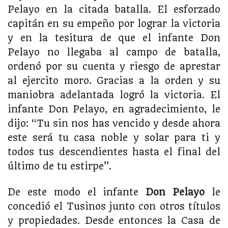
Pelayo en la citada batalla. El esforzado
capitán en su empeño por lograr la victoria
y en la tesitura de que el infante Don
Pelayo no llegaba al campo de batalla,
ordenó por su cuenta y riesgo de aprestar
al ejercito moro. Gracias a la orden y su
maniobra adelantada logró la victoria. El
infante Don Pelayo, en agradecimiento, le
dijo: “Tu sin nos has vencido y desde ahora
este será tu casa noble y solar para ti y
todos tus descendientes hasta el final del
último de tu estirpe”.
De este modo el infante
Don Pelayo
le
concedió el Tusinos junto con otros títulos
y propiedades. Desde entonces la Casa de